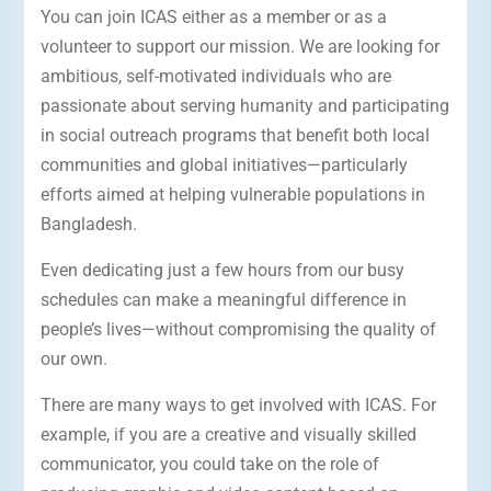
You can join ICAS either as a member or as a
volunteer to support our mission. We are looking for
ambitious, self-motivated individuals who are
passionate about serving humanity and participating
in social outreach programs that benefit both local
communities and global initiatives—particularly
efforts aimed at helping vulnerable populations in
Bangladesh.
Even dedicating just a few hours from our busy
schedules can make a meaningful difference in
people’s lives—without compromising the quality of
our own.
There are many ways to get involved with ICAS. For
example, if you are a creative and visually skilled
communicator, you could take on the role of