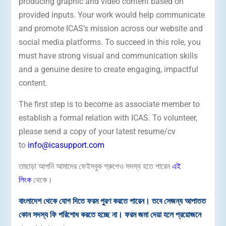
producing graphic and video content based on
provided inputs. Your work would help communicate
and promote ICAS’s mission across our website and
social media platforms. To succeed in this role, you
must have strong visual and communication skills
and a genuine desire to create engaging, impactful
content.
The first step is to become as associate member to
establish a formal relation with ICAS. To volunteer,
please send a copy of your latest resume/cv
to
info@icasupport.com
তাছাড়া আপনি আমাদের ফেইসবুক গ্রুপেও সদস্য হতে পারেন
এই
লিংক
থেকে।
বাংলাদেশ থেকে যোগ দিতে ফরম পুরণ করতে পারেন। তবে সেজন্য আপাতত
কোন সদস্য ফি পরিশোধ করতে হচ্ছে না। ফরম জমা দেয়া হলে প্রয়োজনে